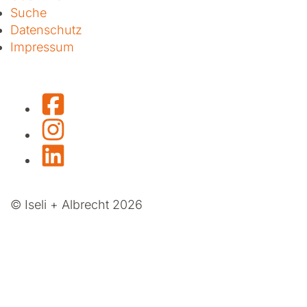
Suche
Datenschutz
Impressum
Facebook
Instagram
LinkedIn
© Iseli + Albrecht 2026