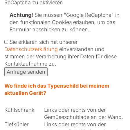
ReCaptcha zu aktivieren
Achtung!
Sie müssen
"Google ReCaptcha" in
den funktionalen Cookies erlauben
, um das
Formular abschicken zu können.
Sie erklären sich mit unserer
Datenschutzerklärung
ein­ver­standen und
stimmen der Verarbeitung ihrer Daten für diese
Kontaktaufnahme zu.
Anfrage senden
Wo finde ich das Typenschild bei meinem
aktuellen Gerät?
Kühlschrank
Links oder rechts von der
Gemüseschublade an der Wand.
Tiefkühler
Links oder rechts von der