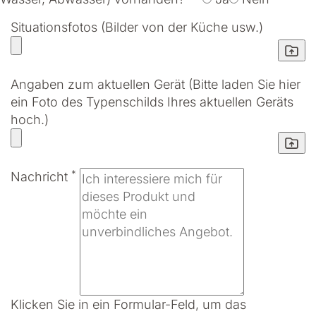
Situationsfotos (Bilder von der Küche usw.)
Angaben zum aktuellen Gerät (Bitte laden Sie hier
ein Foto des Typenschilds Ihres aktuellen Geräts
hoch.)
*
Nachricht
Klicken Sie in ein Formular-Feld, um das