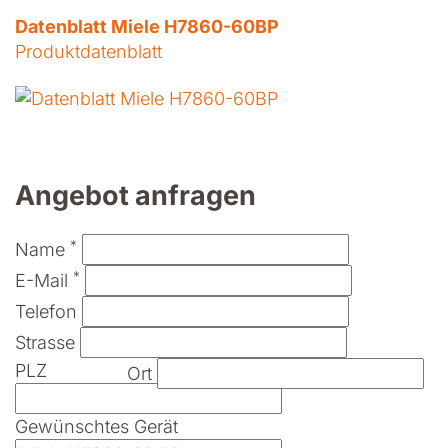
Datenblatt Miele H7860-60BP
Produktdatenblatt
Angebot anfragen
*
Name
*
E-Mail
Telefon
Strasse
PLZ
Ort
Gewünschtes Gerät