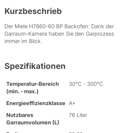
Kurzbeschrieb
Der Miele H7860-60 BP Backofen: Dank der
Garraum-Kamera haben Sie den Garprozess
immer im Blick.
Spezifikationen
Temperatur-Bereich
30°C - 300°C
(min. - max.)
Energieeffizienzklasse
A+
Nutzbares
76 Liter
Garraumvolumen (L)