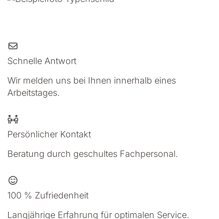
Schnelle Antwort
Wir melden uns bei Ihnen innerhalb eines
Arbeitstages.
Persönlicher Kontakt
Beratung durch geschultes Fachpersonal.
100 % Zufriedenheit
Langjährige Erfahrung für optimalen Service.