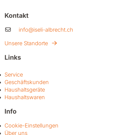
Kontakt
info@iseli-albrecht.ch
Unsere Standorte
Links
Service
Geschäftskunden
Haushaltsgeräte
Haushaltswaren
Info
Cookie-Einstellungen
Über uns