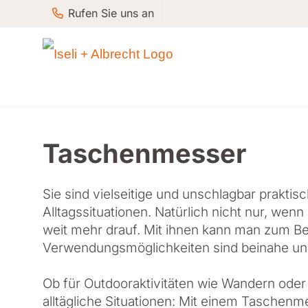
Rufen Sie uns an
Taschenmesser
Sie sind vielseitige und unschlagbar praktis
Alltagssituationen. Natürlich nicht nur, w
weit mehr drauf. Mit ihnen kann man zum Be
Verwendungsmöglichkeiten sind beinahe u
Ob für Outdooraktivitäten wie Wandern oder
alltägliche Situationen: Mit einem Taschenme