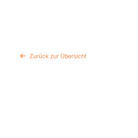
Zurück zur Übersicht