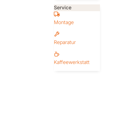
Service
Montage
Reparatur
Kaffeewerkstatt