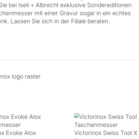
ie bei Iseli + Albrecht exklusive Sondereditionen
henmesser mit einer Gravur sogar in ein echtes
nk. Lassen Sie sich in der Filiale beraten.
ox Evoke Alox
Victorinox Swiss Tool X