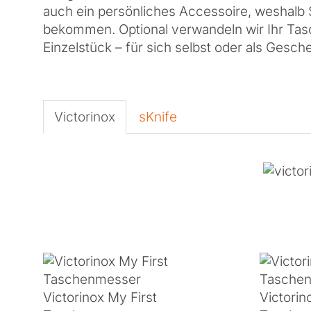
auch ein persönliches Accessoire, weshalb S
bekommen. Optional verwandeln wir Ihr Tasc
Einzelstück – für sich selbst oder als Gesche
Victorinox
sKnife
Victorinox My First
Victorin