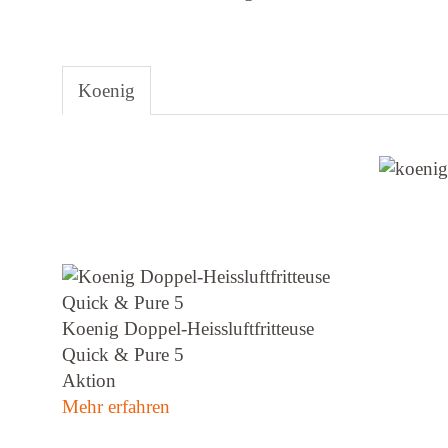
Koenig
Koenig Doppel-Heissluftfritteuse
Quick & Pure 5
Aktion
Mehr erfahren