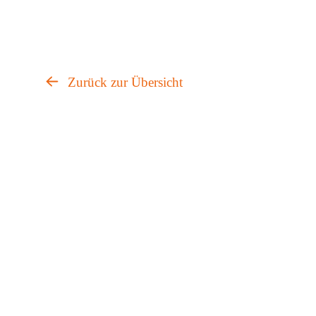
Zurück zur Übersicht