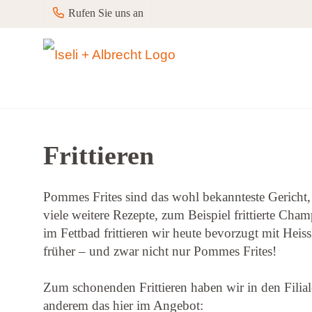
Rufen Sie uns an
Frittieren
Pommes Frites sind das wohl bekannteste Gericht, 
viele weitere Rezepte, zum Beispiel frittierte Champ
im Fettbad frittieren wir heute bevorzugt mit Heiss
früher – und zwar nicht nur Pommes Frites!
Zum schonenden Frittieren haben wir in den Filia
anderem das hier im Angebot: