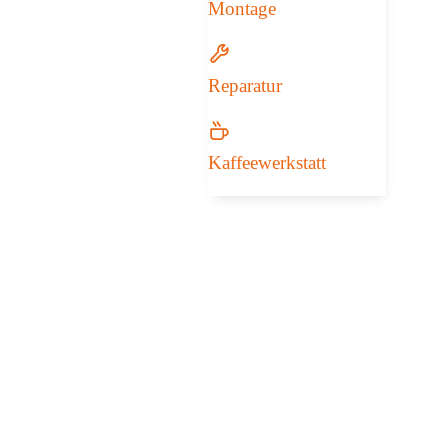
Montage
Reparatur
Kaffeewerkstatt