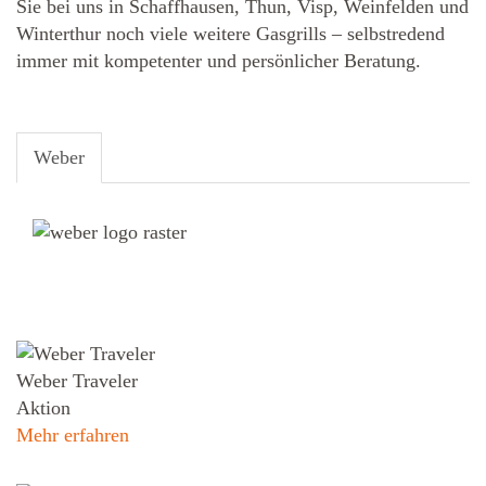
Sie bei uns in Schaffhausen, Thun, Visp, Weinfelden und
Winterthur noch viele weitere Gasgrills – selbstredend
immer mit kompetenter und persönlicher Beratung.
Weber
Weber Traveler
Aktion
Mehr erfahren