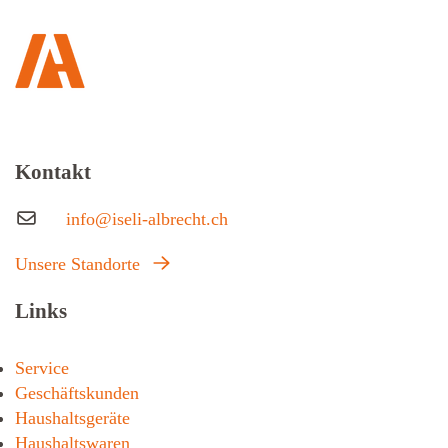
Kontakt
info@iseli-albrecht.ch
Unsere Standorte
Links
Service
Geschäftskunden
Haushaltsgeräte
Haushaltswaren