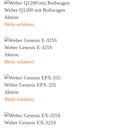
Weber Q1200 mit Rollwagen
Aktion
Mehr erfahren
Weber Genesis E-325S
Aktion
Mehr erfahren
Weber Genesis EPX-335
Aktion
Mehr erfahren
Weber Genesis EX-325S