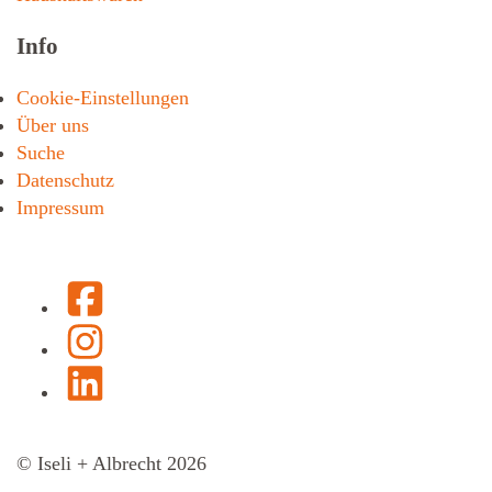
Info
Cookie-Einstellungen
Über uns
Suche
Datenschutz
Impressum
Facebook
Instagram
LinkedIn
© Iseli + Albrecht 2026