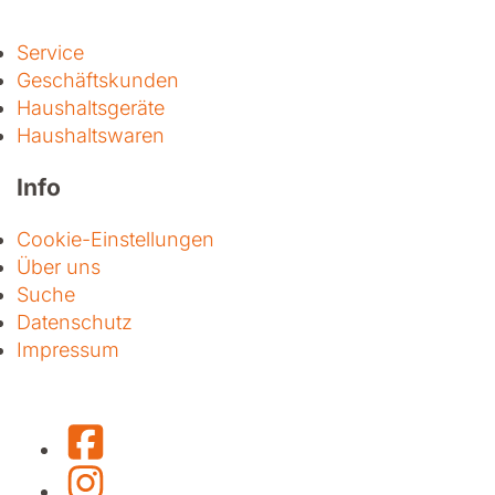
Service
Geschäftskunden
Haushaltsgeräte
Haushaltswaren
Info
Cookie-Einstellungen
Über uns
Suche
Datenschutz
Impressum
Facebook
Instagram