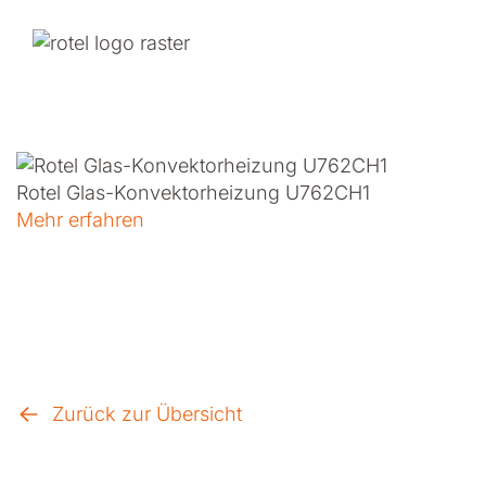
Rotel Glas-Konvektorheizung U762CH1
Mehr erfahren
Zurück zur Übersicht