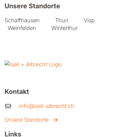
Unsere Standorte
Schaffhausen
Thun
Visp
Weinfelden
Winterthur
Kontakt
info@iseli-albrecht.ch
Unsere Standorte
Links