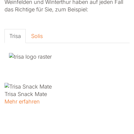
Weinfelden und Winterthur haben auf jeden Fall
das Richtige für Sie, zum Beispiel:
Trisa
Solis
Trisa Snack Mate
Mehr erfahren