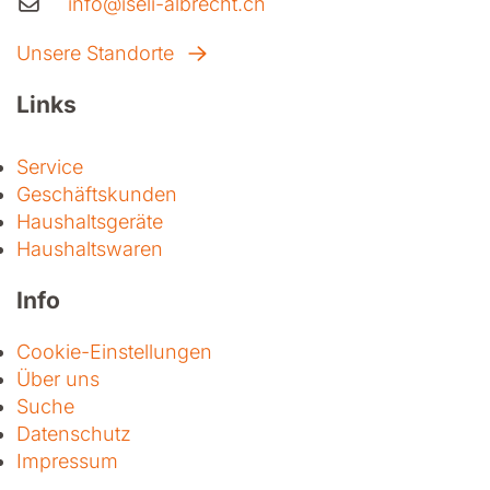
info@iseli-albrecht.ch
Unsere Standorte
Links
Service
Geschäftskunden
Haushaltsgeräte
Haushaltswaren
Info
Cookie-Einstellungen
Über uns
Suche
Datenschutz
Impressum