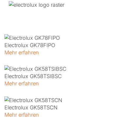
Electrolux GK78FIPO
Mehr erfahren
Electrolux GK58TSIBSC
Mehr erfahren
Electrolux GK58TSCN
Mehr erfahren