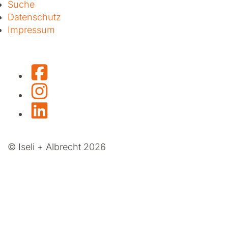
Suche
Datenschutz
Impressum
Facebook
Instagram
LinkedIn
© Iseli + Albrecht 2026