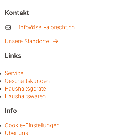
Kontakt
info@iseli-albrecht.ch
Unsere Standorte
Links
Service
Geschäftskunden
Haushaltsgeräte
Haushaltswaren
Info
Cookie-Einstellungen
Über uns