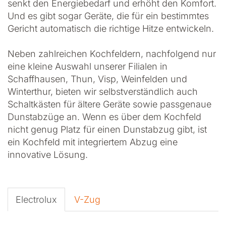
senkt den Energiebedarf und erhöht den Komfort.
Und es gibt sogar Geräte, die für ein bestimmtes
Gericht automatisch die richtige Hitze entwickeln.
Neben zahlreichen Kochfeldern, nachfolgend nur
eine kleine Auswahl unserer Filialen in
Schaffhausen, Thun, Visp, Weinfelden und
Winterthur, bieten wir selbstverständlich auch
Schaltkästen für ältere Geräte sowie passgenaue
Dunstabzüge an. Wenn es über dem Kochfeld
nicht genug Platz für einen Dunstabzug gibt, ist
ein Kochfeld mit integriertem Abzug eine
innovative Lösung.
Electrolux
V-Zug