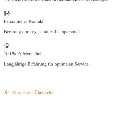
Persönlicher Kontakt
Beratung durch geschultes Fachpersonal.
100 % Zufriedenheit.
Langjährige Erfahrung für optimalen Service.
Zurück zur Übersicht