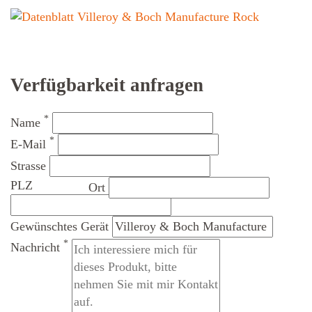
Verfügbarkeit anfragen
*
Name
*
E-Mail
Strasse
PLZ
Ort
Gewünschtes Gerät
*
Nachricht