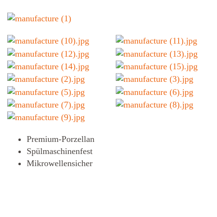
Premium-Porzellan
Spülmaschinenfest
Mikrowellensicher