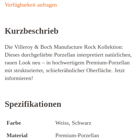
Verfügbarkeit anfragen
Kurzbeschrieb
Die Villeroy & Boch Manufacture Rock Kollektion:
Dieses durchgefärbte Porzellan interpretiert natürlichen,
rauen Look neu – in hochwertigem Premium-Porzellan
mit strukturierter, schieferähnlicher Oberfläche. Jetzt
informieren!
Spezifikationen
Farbe
Weiss, Schwarz
Material
Premium-Porzellan