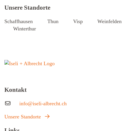
Unsere Standorte
Schaffhausen
Thun
Visp
Weinfelden
Winterthur
Kontakt
info@iseli-albrecht.ch
Unsere Standorte
Links