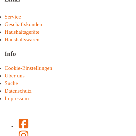
Service
Geschäftskunden
Haushaltsgeräte
Haushaltswaren
Info
Cookie-Einstellungen
Über uns
Suche
Datenschutz
Impressum
Facebook
Instagram