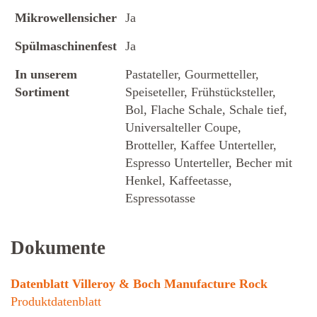
Mikrowellensicher
Ja
Spülmaschinenfest
Ja
In unserem
Pastateller, Gourmetteller,
Sortiment
Speiseteller, Frühstücksteller,
Bol, Flache Schale, Schale tief,
Universalteller Coupe,
Brotteller, Kaffee Unterteller,
Espresso Unterteller, Becher mit
Henkel, Kaffeetasse,
Espressotasse
Dokumente
Datenblatt Villeroy & Boch Manufacture Rock
Produktdatenblatt