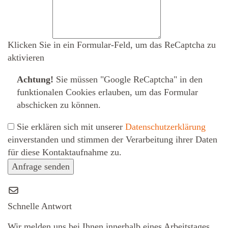
Klicken Sie in ein Formular-Feld, um das ReCaptcha zu
aktivieren
Achtung!
Sie müssen
"Google ReCaptcha" in den
funktionalen Cookies erlauben
, um das Formular
abschicken zu können.
Sie erklären sich mit unserer
Datenschutzerklärung
ein­ver­standen und stimmen der Verarbeitung ihrer Daten
für diese Kontaktaufnahme zu.
Anfrage senden
Schnelle Antwort
Wir melden uns bei Ihnen innerhalb eines Arbeitstages.