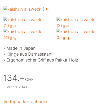
› Made in Japan
› Klinge aus Damaststahl
› Ergonomischer Griff aus Pakka-Holz
134.–
CHF
Listenpreis: 149.–
Verfügbarkeit anfragen