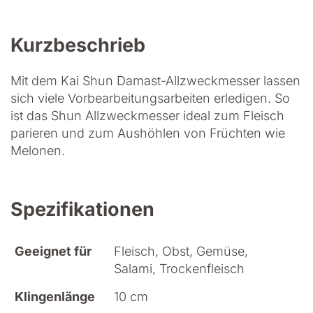
Kurzbeschrieb
Mit dem Kai Shun Damast-Allzweckmesser lassen
sich viele Vorbearbeitungsarbeiten erledigen. So
ist das Shun Allzweckmesser ideal zum Fleisch
parieren und zum Aushöhlen von Früchten wie
Melonen.
Spezifikationen
Geeignet für
Fleisch, Obst, Gemüse,
Salami, Trockenfleisch
Klingenlänge
10 cm