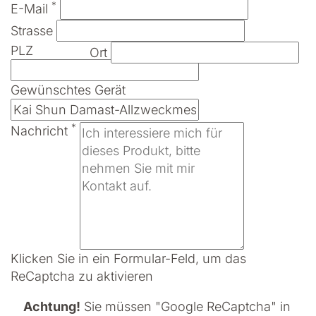
*
E-Mail
Strasse
PLZ
Ort
Gewünschtes Gerät
*
Nachricht
Klicken Sie in ein Formular-Feld, um das
ReCaptcha zu aktivieren
Achtung!
Sie müssen
"Google ReCaptcha" in