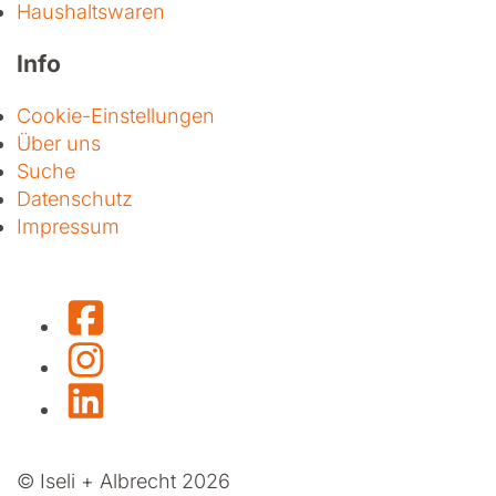
Haushaltswaren
Info
Cookie-Einstellungen
Über uns
Suche
Datenschutz
Impressum
Facebook
Instagram
LinkedIn
© Iseli + Albrecht 2026