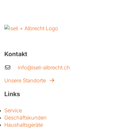
Kontakt
info@iseli-albrecht.ch
Unsere Standorte
Links
Service
Geschäftskunden
Haushaltsgeräte