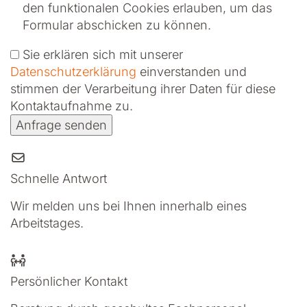
den funktionalen Cookies erlauben
, um das
Formular abschicken zu können.
Sie erklären sich mit unserer
Datenschutzerklärung
ein­ver­standen und
stimmen der Verarbeitung ihrer Daten für diese
Kontaktaufnahme zu.
Anfrage senden
Schnelle Antwort
Wir melden uns bei Ihnen innerhalb eines
Arbeitstages.
Persönlicher Kontakt