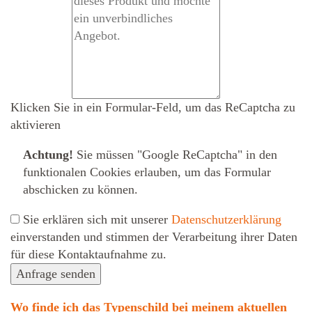
Klicken Sie in ein Formular-Feld, um das ReCaptcha zu
aktivieren
Achtung!
Sie müssen
"Google ReCaptcha" in den
funktionalen Cookies erlauben
, um das Formular
abschicken zu können.
Sie erklären sich mit unserer
Datenschutzerklärung
ein­ver­standen und stimmen der Verarbeitung ihrer Daten
für diese Kontaktaufnahme zu.
Anfrage senden
Wo finde ich das Typenschild bei meinem aktuellen