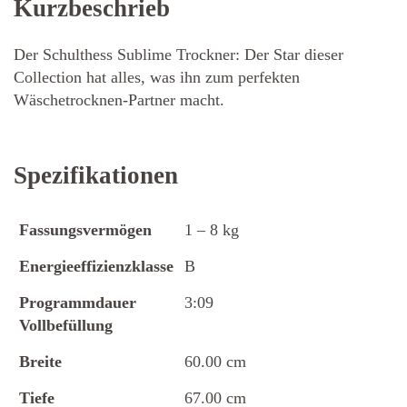
Kurzbeschrieb
Der Schulthess Sublime Trockner: Der Star dieser
Collection hat alles, was ihn zum perfekten
Wäschetrocknen-Partner macht.
Spezifikationen
Fassungsvermögen
1 – 8 kg
Energieeffizienzklasse
B
Programmdauer
3:09
Vollbefüllung
Breite
60.00 cm
Tiefe
67.00 cm