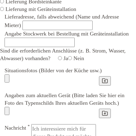
Lieferung Bordsteinkante
Lieferung mit Geräteinstallation
Lieferadresse, falls abweichend (Name und Adresse
Mieter)
Angabe Stockwerk bei Bestellung mit Geräteinstallation
Sind die erforderlichen Anschlüsse (z. B. Strom, Wasser,
Abwasser) vorhanden?
Ja
Nein
Situationsfotos (Bilder von der Küche usw.)
Angaben zum aktuellen Gerät (Bitte laden Sie hier ein
Foto des Typenschilds Ihres aktuellen Geräts hoch.)
*
Nachricht