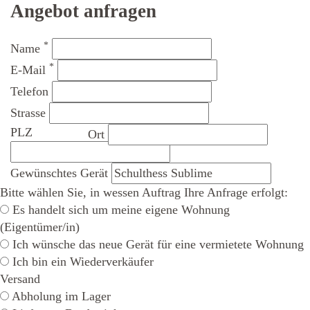
Angebot anfragen
*
Name
*
E-Mail
Telefon
Strasse
PLZ
Ort
Gewünschtes Gerät
Bitte wählen Sie, in wessen Auftrag Ihre Anfrage erfolgt:
Es handelt sich um meine eigene Wohnung
(Eigentümer/in)
Ich wünsche das neue Gerät für eine vermietete Wohnung
Ich bin ein Wiederverkäufer
Versand
Abholung im Lager