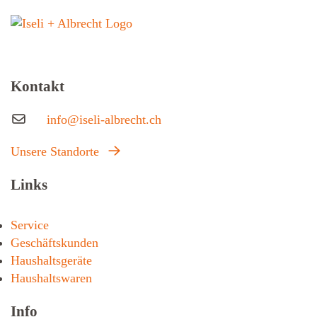
Kontakt
info@iseli-albrecht.ch
Unsere Standorte
Links
Service
Geschäftskunden
Haushaltsgeräte
Haushaltswaren
Info