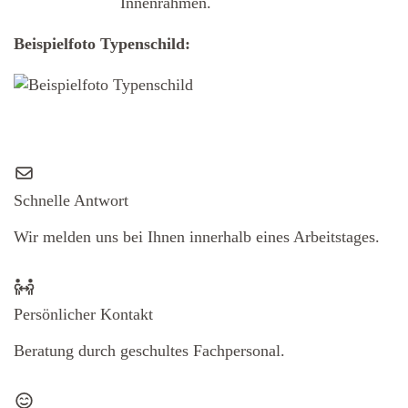
Innenrahmen.
Beispielfoto Typenschild:
Schnelle Antwort
Wir melden uns bei Ihnen innerhalb eines Arbeitstages.
Persönlicher Kontakt
Beratung durch geschultes Fachpersonal.