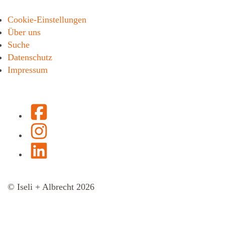
Cookie-Einstellungen
Über uns
Suche
Datenschutz
Impressum
Facebook
Instagram
LinkedIn
© Iseli + Albrecht 2026