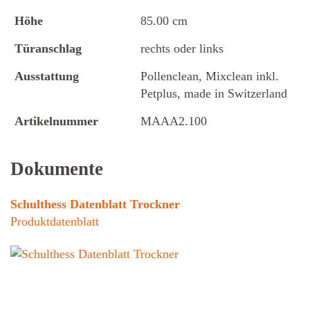
Höhe
85.00 cm
Türanschlag
rechts oder links
Ausstattung
Pollenclean, Mixclean inkl.
Petplus, made in Switzerland
Artikelnummer
MAAA2.100
Dokumente
Schulthess Datenblatt Trockner
Produktdatenblatt