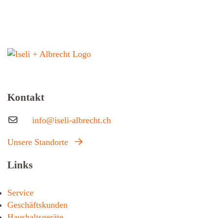
Kontakt
info@iseli-albrecht.ch
Unsere Standorte
Links
Service
Geschäftskunden
Haushaltsgeräte