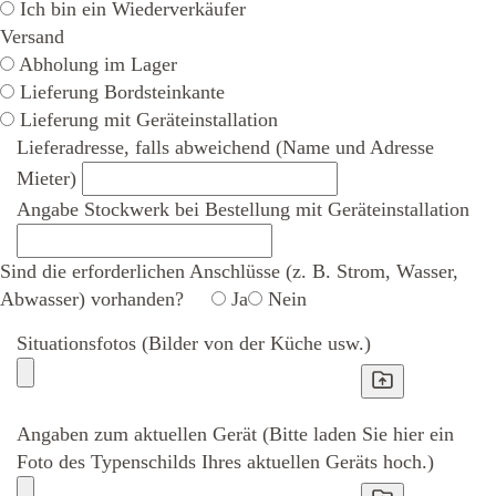
Ich bin ein Wiederverkäufer
Versand
Abholung im Lager
Lieferung Bordsteinkante
Lieferung mit Geräteinstallation
Lieferadresse, falls abweichend (Name und Adresse
Mieter)
Angabe Stockwerk bei Bestellung mit Geräteinstallation
Sind die erforderlichen Anschlüsse (z. B. Strom, Wasser,
Abwasser) vorhanden?
Ja
Nein
Situationsfotos (Bilder von der Küche usw.)
Angaben zum aktuellen Gerät (Bitte laden Sie hier ein
Foto des Typenschilds Ihres aktuellen Geräts hoch.)