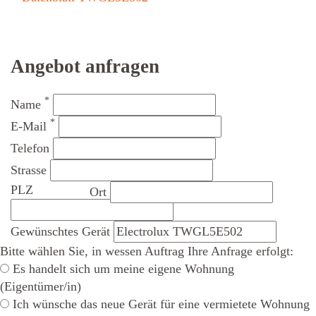
Angebot anfragen
*
Name
*
E-Mail
Telefon
Strasse
PLZ
Ort
Gewünschtes Gerät
Bitte wählen Sie, in wessen Auftrag Ihre Anfrage erfolgt:
Es handelt sich um meine eigene Wohnung
(Eigentümer/in)
Ich wünsche das neue Gerät für eine vermietete Wohnung