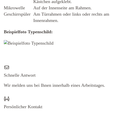
Kästchen aufgeklebt.
Mikrowelle
Auf der Innenseite am Rahmen.
Geschirrspüler
Am Türrahmen oder links oder rechts am
Innenrahmen.
Beispielfoto Typenschild:
Schnelle Antwort
Wir melden uns bei Ihnen innerhalb eines Arbeitstages.
Persönlicher Kontakt