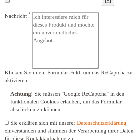
*
Nachricht
Klicken Sie in ein Formular-Feld, um das ReCaptcha zu
aktivieren
Achtung!
Sie müssen
"Google ReCaptcha" in den
funktionalen Cookies erlauben
, um das Formular
abschicken zu können.
Sie erklären sich mit unserer
Datenschutzerklärung
ein­ver­standen und stimmen der Verarbeitung ihrer Daten
für diese Kontaktaufnahme zu.