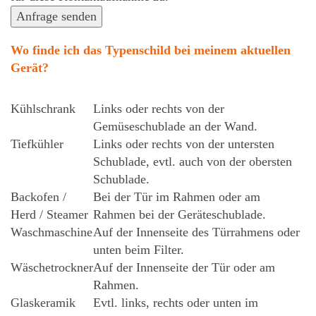
Anfrage senden
Wo finde ich das Typenschild bei meinem aktuellen
Gerät?
Kühlschrank
Links oder rechts von der
Gemüseschublade an der Wand.
Tiefkühler
Links oder rechts von der untersten
Schublade, evtl. auch von der obersten
Schublade.
Backofen /
Bei der Tür im Rahmen oder am
Herd / Steamer
Rahmen bei der Geräteschublade.
Waschmaschine
Auf der Innenseite des Türrahmens oder
unten beim Filter.
Wäschetrockner
Auf der Innenseite der Tür oder am
Rahmen.
Glaskeramik
Evtl. links, rechts oder unten im