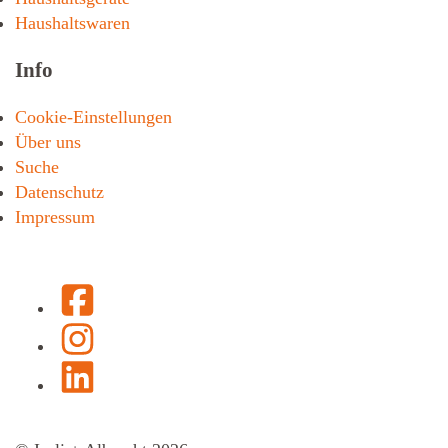
Haushaltswaren
Info
Cookie-Einstellungen
Über uns
Suche
Datenschutz
Impressum
Facebook
Instagram
LinkedIn