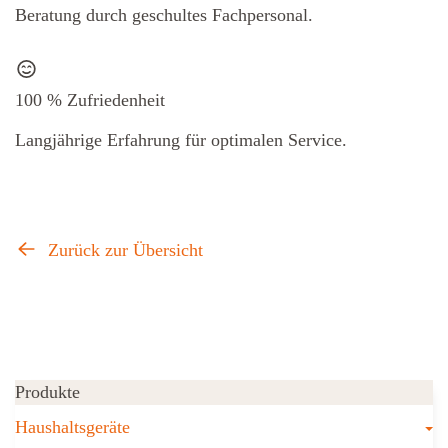
Beratung durch geschultes Fachpersonal.
100 % Zufriedenheit
Langjährige Erfahrung für optimalen Service.
Zurück zur Übersicht
Produkte
T
Haushaltsgeräte