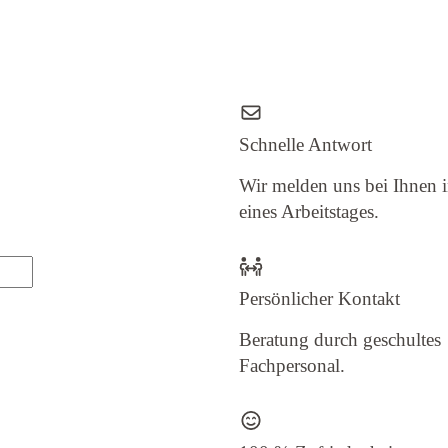
Schnelle Antwort
Wir melden uns bei Ihnen 
eines Arbeitstages.
Persönlicher Kontakt
Beratung durch geschultes
Fachpersonal.