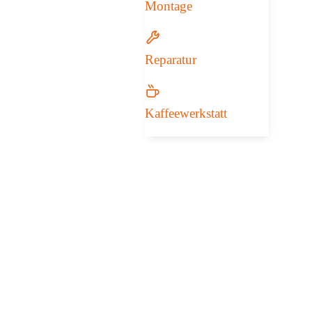
Montage
Reparatur
Kaffeewerkstatt