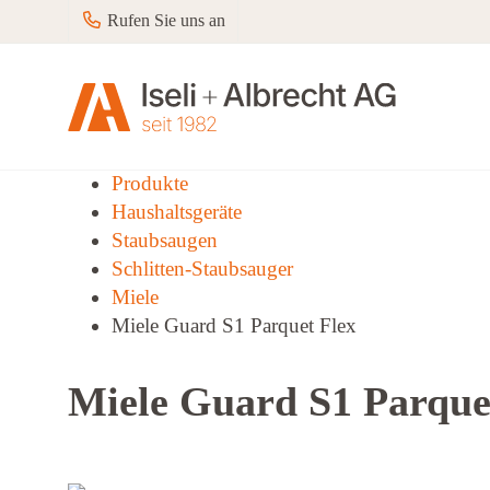
Rufen Sie uns an
Produkte
Haushaltsgeräte
Staubsaugen
Schlitten-Staubsauger
Miele
Miele Guard S1 Parquet Flex
Miele Guard S1 Parque