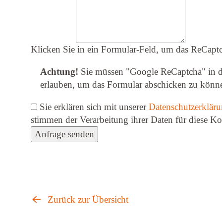
Klicken Sie in ein Formular-Feld, um das ReCaptc
Achtung!
Sie müssen
"Google ReCaptcha" in d
erlauben
, um das Formular abschicken zu könn
Sie erklären sich mit unserer
Datenschutzerklär
stimmen der Verarbeitung ihrer Daten für diese K
Anfrage senden
Zurück zur Übersicht