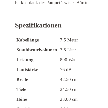
Parkett dank der Parquet Twister-Bürste.
Spezifikationen
Kabellänge
7.5 Meter
Staubbeutelvolumen
3.5 Liter
Leistung
890 Watt
Lautstärke
76 dB
Breite
42.50 cm
Tiefe
24.50 cm
Höhe
23.00 cm