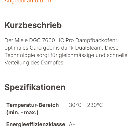
Angebot anfordern
Kurzbeschrieb
Der Miele DGC 7660 HC Pro Dampfbackofen:
optimales Garergebnis dank DualSteam. Diese
Technologie sorgt für gleichmässige und schnelle
Verteilung des Dampfes.
Spezifikationen
Temperatur-Bereich
30°C - 230°C
(min. - max.)
Energieeffizienzklasse
A+