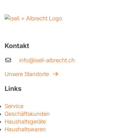
Kontakt
info@iseli-albrecht.ch
Unsere Standorte
Links
Service
Geschäftskunden
Haushaltsgeräte
Haushaltswaren