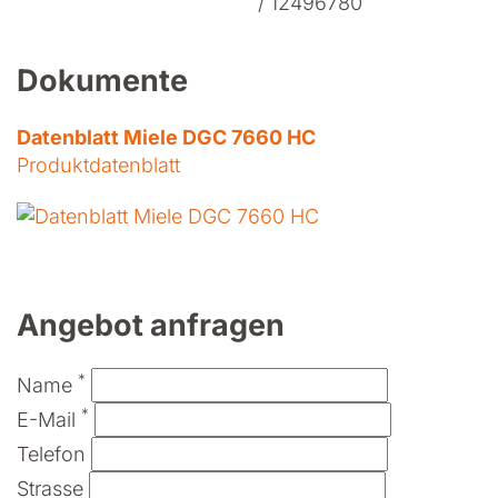
/ 12496780
Dokumente
Datenblatt Miele DGC 7660 HC
Produktdatenblatt
Angebot anfragen
*
Name
*
E-Mail
Telefon
Strasse