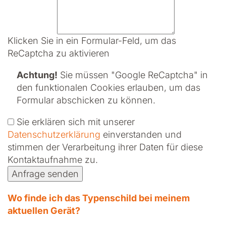
Klicken Sie in ein Formular-Feld, um das
ReCaptcha zu aktivieren
Achtung!
Sie müssen
"Google ReCaptcha" in
den funktionalen Cookies erlauben
, um das
Formular abschicken zu können.
Sie erklären sich mit unserer
Datenschutzerklärung
ein­ver­standen und
stimmen der Verarbeitung ihrer Daten für diese
Kontaktaufnahme zu.
Anfrage senden
Wo finde ich das Typenschild bei meinem
aktuellen Gerät?