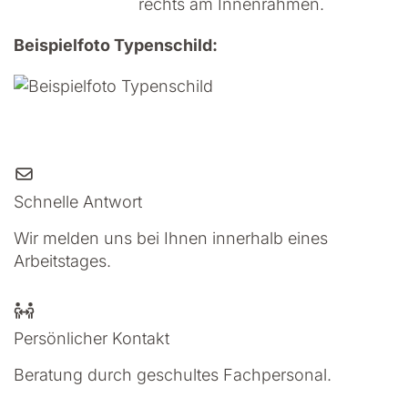
rechts am Innenrahmen.
Beispielfoto Typenschild:
Schnelle Antwort
Wir melden uns bei Ihnen innerhalb eines
Arbeitstages.
Persönlicher Kontakt
Beratung durch geschultes Fachpersonal.