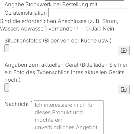
Angabe Stockwerk bei Bestellung mit
Geräteinstallation
Sind die erforderlichen Anschlüsse (z. B. Strom,
Wasser, Abwasser) vorhanden?
Ja
Nein
Situationsfotos (Bilder von der Küche usw.)
Angaben zum aktuellen Gerät (Bitte laden Sie hier
ein Foto des Typenschilds Ihres aktuellen Geräts
hoch.)
*
Nachricht