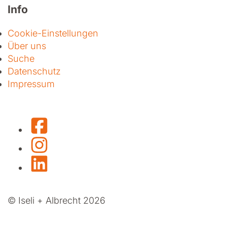
Info
Cookie-Einstellungen
Über uns
Suche
Datenschutz
Impressum
Facebook
Instagram
LinkedIn
© Iseli + Albrecht 2026