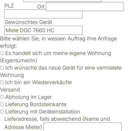
PLZ
Ort
Gewünschtes Gerät
Bitte wählen Sie, in wessen Auftrag Ihre Anfrage
erfolgt:
Es handelt sich um meine eigene Wohnung
(Eigentümer/in)
Ich wünsche das neue Gerät für eine vermietete
Wohnung
Ich bin ein Wiederverkäufer
Versand
Abholung im Lager
Lieferung Bordsteinkante
Lieferung mit Geräteinstallation
Lieferadresse, falls abweichend (Name und
Adresse Mieter)