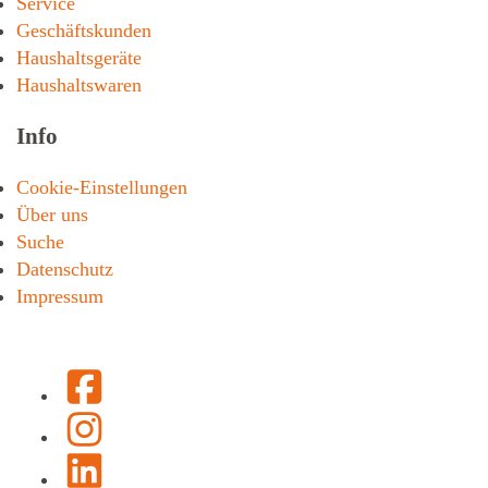
Service
Geschäftskunden
Haushaltsgeräte
Haushaltswaren
Info
Cookie-Einstellungen
Über uns
Suche
Datenschutz
Impressum
Facebook
Instagram
LinkedIn