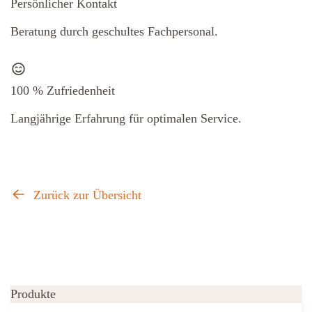
Persönlicher Kontakt
Beratung durch geschultes Fachpersonal.
100 % Zufriedenheit
Langjährige Erfahrung für optimalen Service.
Zurück zur Übersicht
Produkte