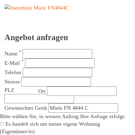
Angebot anfragen
*
Name
*
E-Mail
Telefon
Strasse
PLZ
Ort
Gewünschtes Gerät
Bitte wählen Sie, in wessen Auftrag Ihre Anfrage erfolgt:
Es handelt sich um meine eigene Wohnung
(Eigentümer/in)