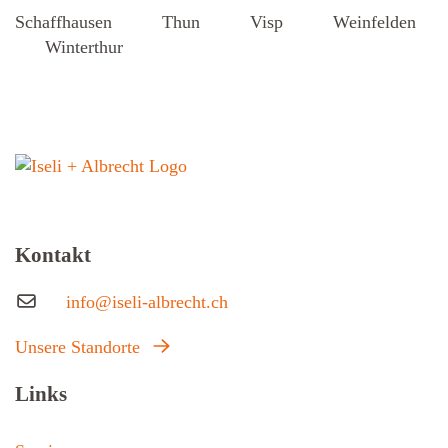
Schaffhausen
Thun
Visp
Weinfelden
Winterthur
Kontakt
info@iseli-albrecht.ch
Unsere Standorte
Links