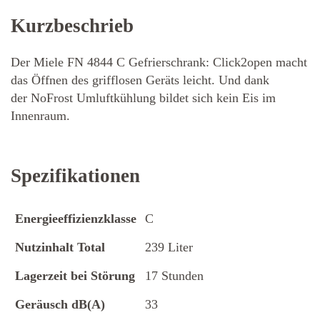
Kurzbeschrieb
Der Miele FN 4844 C Gefrierschrank: Click2open macht
das Öffnen des grifflosen Geräts leicht. Und dank
der NoFrost Umluftkühlung bildet sich kein Eis im
Innenraum.
Spezifikationen
Energieeffizienzklasse
C
Nutzinhalt Total
239 Liter
Lagerzeit bei Störung
17 Stunden
Geräusch dB(A)
33