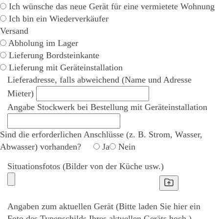
Ich wünsche das neue Gerät für eine vermietete Wohnung
Ich bin ein Wiederverkäufer
Versand
Abholung im Lager
Lieferung Bordsteinkante
Lieferung mit Geräteinstallation
Lieferadresse, falls abweichend (Name und Adresse
Mieter)
Angabe Stockwerk bei Bestellung mit Geräteinstallation
Sind die erforderlichen Anschlüsse (z. B. Strom, Wasser,
Abwasser) vorhanden?
Ja
Nein
Situationsfotos (Bilder von der Küche usw.)
Angaben zum aktuellen Gerät (Bitte laden Sie hier ein
Foto des Typenschilds Ihres aktuellen Geräts hoch.)