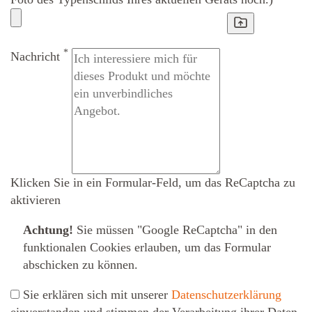
*
Nachricht
Klicken Sie in ein Formular-Feld, um das ReCaptcha zu
aktivieren
Achtung!
Sie müssen
"Google ReCaptcha" in den
funktionalen Cookies erlauben
, um das Formular
abschicken zu können.
Sie erklären sich mit unserer
Datenschutzerklärung