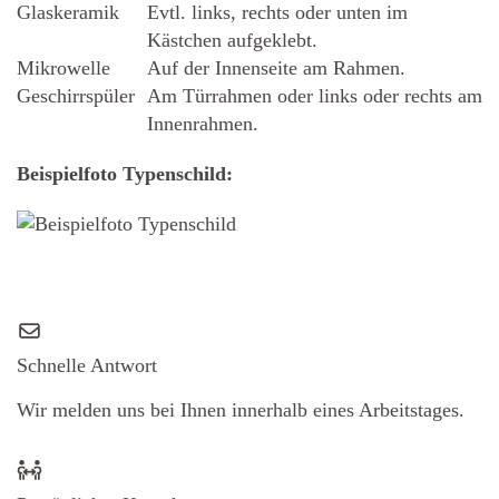
Glaskeramik
Evtl. links, rechts oder unten im
Kästchen aufgeklebt.
Mikrowelle
Auf der Innenseite am Rahmen.
Geschirrspüler
Am Türrahmen oder links oder rechts am
Innenrahmen.
Beispielfoto Typenschild:
Schnelle Antwort
Wir melden uns bei Ihnen innerhalb eines Arbeitstages.