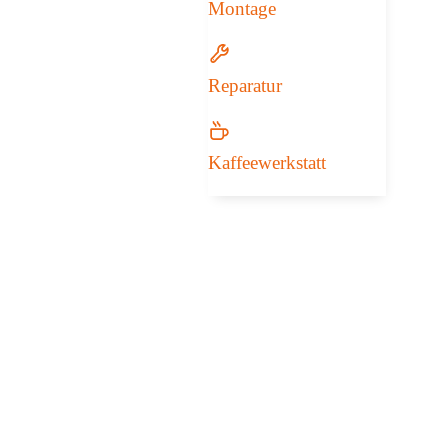
Montage
Reparatur
Kaffeewerkstatt