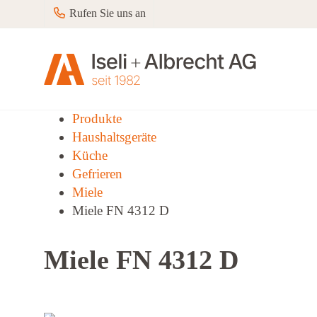
Rufen Sie uns an
Produkte
Haushaltsgeräte
Küche
Gefrieren
Miele
Miele FN 4312 D
Miele FN 4312 D