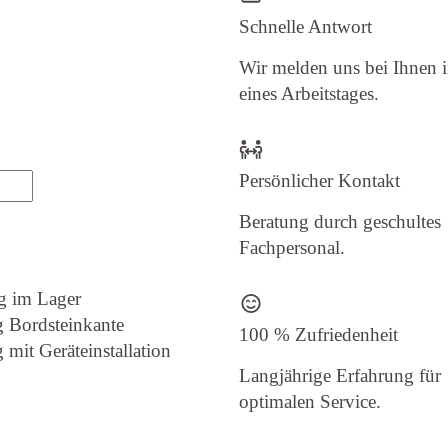
Schnelle Antwort
Wir melden uns bei Ihnen 
eines Arbeitstages.
Persönlicher Kontakt
Beratung durch geschultes
Fachpersonal.
g im Lager
g Bordsteinkante
100 % Zufriedenheit
 mit Geräteinstallation
Langjährige Erfahrung für
optimalen Service.