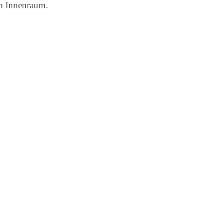
im Innenraum.