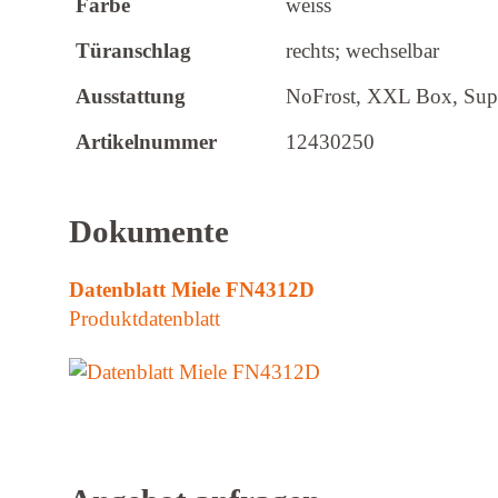
Farbe
weiss
Türanschlag
rechts; wechselbar
Ausstattung
NoFrost, XXL Box, Sup
Artikelnummer
12430250
Dokumente
Datenblatt Miele FN4312D
Produktdatenblatt