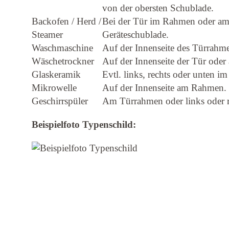
von der obersten Schublade.
Backofen / Herd /
Bei der Tür im Rahmen oder am
Steamer
Geräteschublade.
Waschmaschine
Auf der Innenseite des Türrahme
Wäschetrockner
Auf der Innenseite der Tür ode
Glaskeramik
Evtl. links, rechts oder unten i
Mikrowelle
Auf der Innenseite am Rahmen.
Geschirrspüler
Am Türrahmen oder links oder 
Beispielfoto Typenschild: