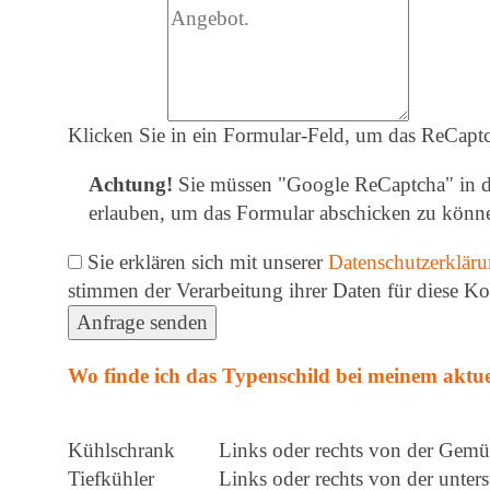
Klicken Sie in ein Formular-Feld, um das ReCaptc
Achtung!
Sie müssen
"Google ReCaptcha" in d
erlauben
, um das Formular abschicken zu könn
Sie erklären sich mit unserer
Datenschutzerklär
stimmen der Verarbeitung ihrer Daten für diese K
Anfrage senden
Wo finde ich das Typenschild bei meinem aktue
Kühlschrank
Links oder rechts von der Gemü
Tiefkühler
Links oder rechts von der unters