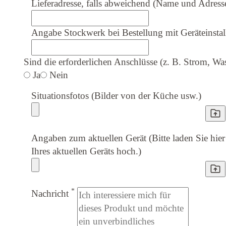
Lieferadresse, falls abweichend (Name und Adress
Angabe Stockwerk bei Bestellung mit Geräteinstal
Sind die erforderlichen Anschlüsse (z. B. Strom, W
Ja
Nein
Situationsfotos (Bilder von der Küche usw.)
Angaben zum aktuellen Gerät (Bitte laden Sie hier
Ihres aktuellen Geräts hoch.)
*
Nachricht