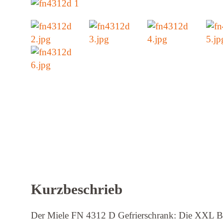
Kurzbeschrieb
Der Miele FN 4312 D Gefrierschrank: Die XXL Bo