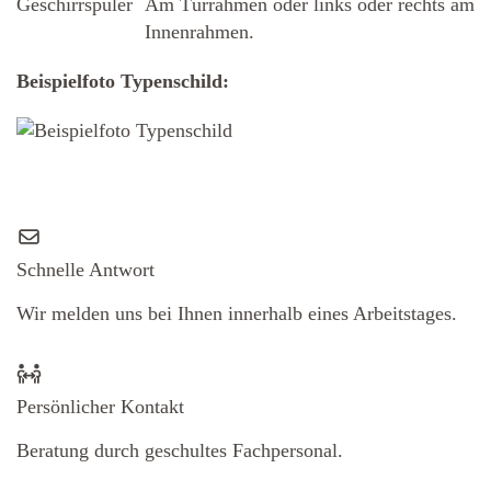
Geschirrspüler
Am Türrahmen oder links oder rechts am
Innenrahmen.
Beispielfoto Typenschild:
Schnelle Antwort
Wir melden uns bei Ihnen innerhalb eines Arbeitstages.
Persönlicher Kontakt
Beratung durch geschultes Fachpersonal.