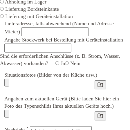
Abholung im Lager
Lieferung Bordsteinkante
Lieferung mit Geräteinstallation
Lieferadresse, falls abweichend (Name und Adresse
Mieter)
Angabe Stockwerk bei Bestellung mit Geräteinstallation
Sind die erforderlichen Anschlüsse (z. B. Strom, Wasser,
Abwasser) vorhanden?
Ja
Nein
Situationsfotos (Bilder von der Küche usw.)
Angaben zum aktuellen Gerät (Bitte laden Sie hier ein
Foto des Typenschilds Ihres aktuellen Geräts hoch.)
*
Nachricht