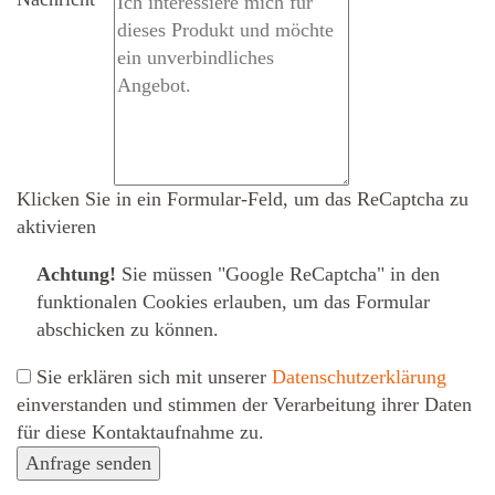
Klicken Sie in ein Formular-Feld, um das ReCaptcha zu
aktivieren
Achtung!
Sie müssen
"Google ReCaptcha" in den
funktionalen Cookies erlauben
, um das Formular
abschicken zu können.
Sie erklären sich mit unserer
Datenschutzerklärung
ein­ver­standen und stimmen der Verarbeitung ihrer Daten
für diese Kontaktaufnahme zu.
Anfrage senden