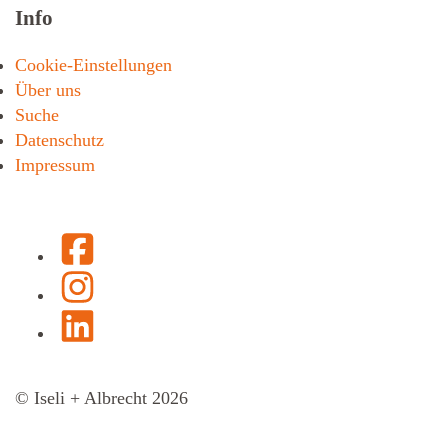
Info
Cookie-Einstellungen
Über uns
Suche
Datenschutz
Impressum
Facebook
Instagram
LinkedIn
© Iseli + Albrecht 2026