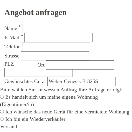
Angebot anfragen
*
Name
*
E-Mail
Telefon
Strasse
PLZ
Ort
Gewünschtes Gerät
Bitte wählen Sie, in wessen Auftrag Ihre Anfrage erfolgt:
Es handelt sich um meine eigene Wohnung
(Eigentümer/in)
Ich wünsche das neue Gerät für eine vermietete Wohnung
Ich bin ein Wiederverkäufer
Versand