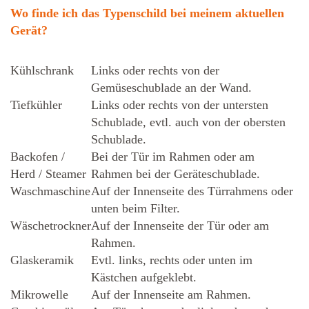
Wo finde ich das Typenschild bei meinem aktuellen
Gerät?
Kühlschrank
Links oder rechts von der
Gemüseschublade an der Wand.
Tiefkühler
Links oder rechts von der untersten
Schublade, evtl. auch von der obersten
Schublade.
Backofen /
Bei der Tür im Rahmen oder am
Herd / Steamer
Rahmen bei der Geräteschublade.
Waschmaschine
Auf der Innenseite des Türrahmens oder
unten beim Filter.
Wäschetrockner
Auf der Innenseite der Tür oder am
Rahmen.
Glaskeramik
Evtl. links, rechts oder unten im
Kästchen aufgeklebt.
Mikrowelle
Auf der Innenseite am Rahmen.