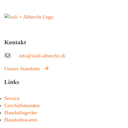
Kontakt
info@iseli-albrecht.ch
Unsere Standorte
Links
Service
Geschäftskunden
Haushaltsgeräte
Haushaltswaren