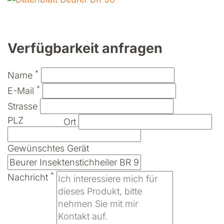
Verfügbarkeit anfragen
*
Name
*
E-Mail
Strasse
PLZ
Ort
Gewünschtes Gerät
*
Nachricht