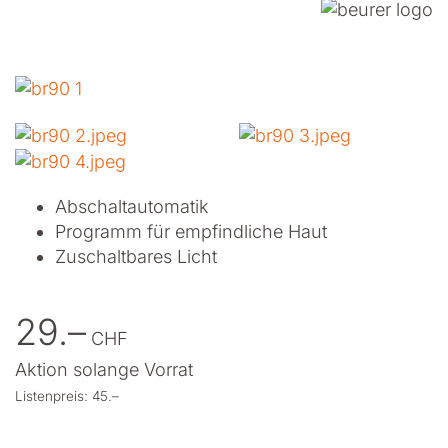
Abschaltautomatik
Programm für empfindliche Haut
Zuschaltbares Licht
29.–
CHF
Aktion solange Vorrat
Listenpreis: 45.–