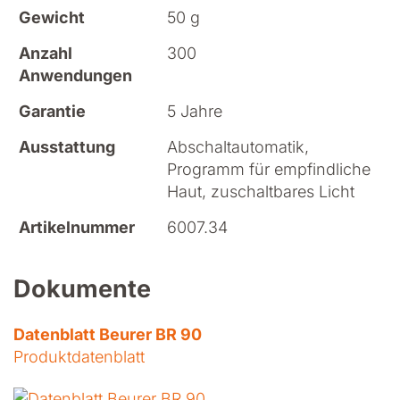
Gewicht
50 g
Anzahl
300
Anwendungen
Garantie
5 Jahre
Ausstattung
Abschaltautomatik,
Programm für empfindliche
Haut, zuschaltbares Licht
Artikelnummer
6007.34
Dokumente
Datenblatt Beurer BR 90
Produktdatenblatt