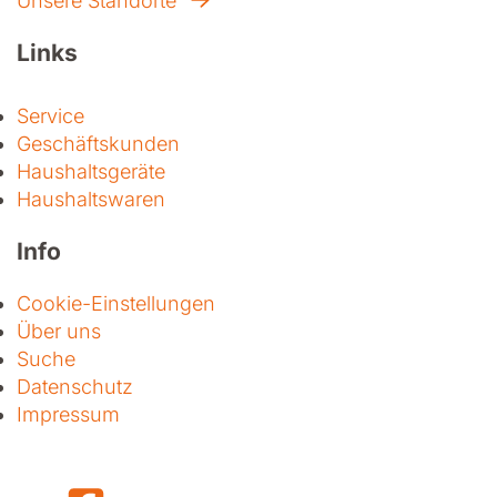
Unsere Standorte
Links
Service
Geschäftskunden
Haushaltsgeräte
Haushaltswaren
Info
Cookie-Einstellungen
Über uns
Suche
Datenschutz
Impressum