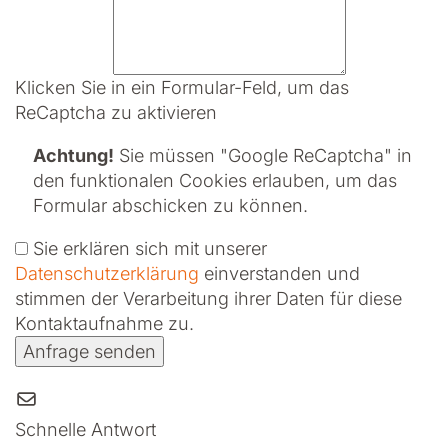
Klicken Sie in ein Formular-Feld, um das
ReCaptcha zu aktivieren
Achtung!
Sie müssen
"Google ReCaptcha" in
den funktionalen Cookies erlauben
, um das
Formular abschicken zu können.
Sie erklären sich mit unserer
Datenschutzerklärung
ein­ver­standen und
stimmen der Verarbeitung ihrer Daten für diese
Kontaktaufnahme zu.
Anfrage senden
Schnelle Antwort