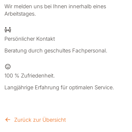
Wir melden uns bei Ihnen innerhalb eines
Arbeitstages.
Persönlicher Kontakt
Beratung durch geschultes Fachpersonal.
100 % Zufriedenheit.
Langjährige Erfahrung für optimalen Service.
Zurück zur Übersicht