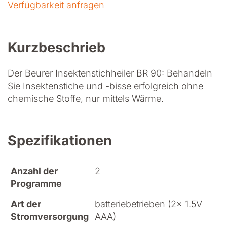
Verfügbarkeit anfragen
Kurzbeschrieb
Der Beurer Insektenstichheiler BR 90: Behandeln
Sie Insektenstiche und -bisse erfolgreich ohne
chemische Stoffe, nur mittels Wärme.
Spezifikationen
Anzahl der
2
Programme
Art der
batteriebetrieben (2x 1.5V
Stromversorgung
AAA)