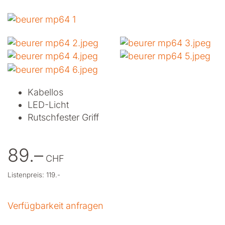
Kabellos
LED-Licht
Rutschfester Griff
89.–
CHF
Listenpreis: 119.-
Verfügbarkeit anfragen