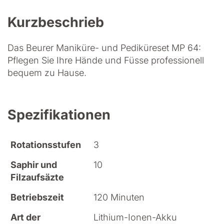
Kurzbeschrieb
Das Beurer Maniküre- und Pediküreset MP 64:
Pflegen Sie Ihre Hände und Füsse professionell
bequem zu Hause.
Spezifikationen
Rotationsstufen
3
Saphir und
10
Filzaufsäzte
Betriebszeit
120 Minuten
Art der
Lithium-Ionen-Akku