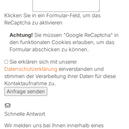
Klicken Sie in ein Formular-Feld, um das
ReCaptcha zu aktivieren
Achtung!
Sie müssen
"Google ReCaptcha" in
den funktionalen Cookies erlauben
, um das
Formular abschicken zu können.
Sie erklären sich mit unserer
Datenschutzerklärung
ein­ver­standen und
stimmen der Verarbeitung ihrer Daten für diese
Kontaktaufnahme zu.
Anfrage senden
Schnelle Antwort
Wir melden uns bei Ihnen innerhalb eines