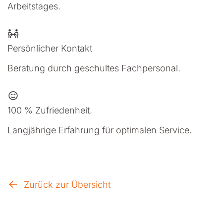
Arbeitstages.
Persönlicher Kontakt
Beratung durch geschultes Fachpersonal.
100 % Zufriedenheit.
Langjährige Erfahrung für optimalen Service.
Zurück zur Übersicht