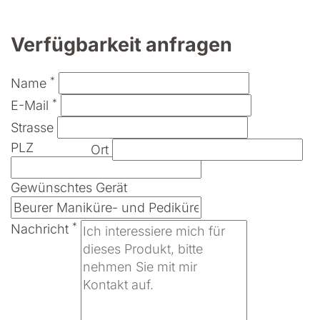
Verfügbarkeit anfragen
*
Name
*
E-Mail
Strasse
PLZ
Ort
Gewünschtes Gerät
*
Nachricht