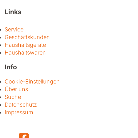
Links
Service
Geschäftskunden
Haushaltsgeräte
Haushaltswaren
Info
Cookie-Einstellungen
Über uns
Suche
Datenschutz
Impressum
Facebook