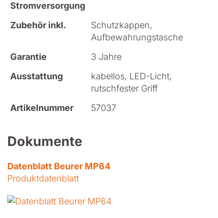
Stromversorgung
Zubehör inkl.
Schutzkappen,
Aufbewahrungstasche
Garantie
3 Jahre
Ausstattung
kabellos, LED-Licht,
rutschfester Griff
Artikelnummer
57037
Dokumente
Datenblatt Beurer MP64
Produktdatenblatt