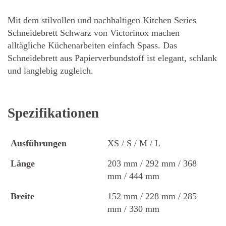
Mit dem stilvollen und nachhaltigen Kitchen Series
Schneidebrett Schwarz von Victorinox machen
alltägliche Küchenarbeiten einfach Spass. Das
Schneidebrett aus Papierverbundstoff ist elegant, schlank
und langlebig zugleich.
Spezifikationen
Ausführungen
XS / S / M / L
Länge
203 mm / 292 mm / 368
mm / 444 mm
Breite
152 mm / 228 mm / 285
mm / 330 mm