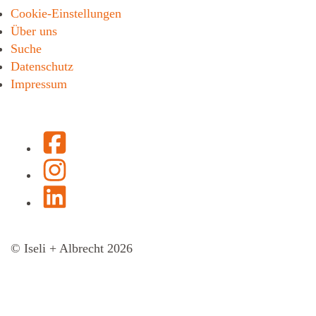
Cookie-Einstellungen
Über uns
Suche
Datenschutz
Impressum
Facebook
Instagram
LinkedIn
© Iseli + Albrecht 2026