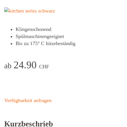
Klingenschonend
Spülmaschinengeeignet
Bis zu 175° C hitzebeständig
24.90
ab
CHF
Verfügbarkeit anfragen
Kurzbeschrieb