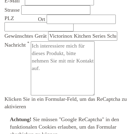
E-Mail
Strasse
PLZ
Ort
Gewünschtes Gerät
*
Nachricht
Klicken Sie in ein Formular-Feld, um das ReCaptcha zu
aktivieren
Achtung!
Sie müssen
"Google ReCaptcha" in den
funktionalen Cookies erlauben
, um das Formular