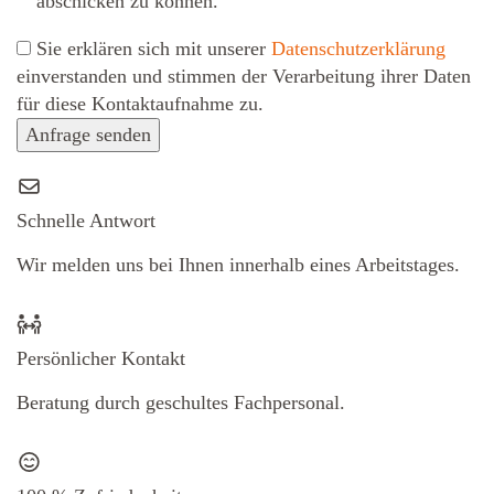
abschicken zu können.
Sie erklären sich mit unserer
Datenschutzerklärung
ein­ver­standen und stimmen der Verarbeitung ihrer Daten
für diese Kontaktaufnahme zu.
Anfrage senden
Schnelle Antwort
Wir melden uns bei Ihnen innerhalb eines Arbeitstages.
Persönlicher Kontakt
Beratung durch geschultes Fachpersonal.