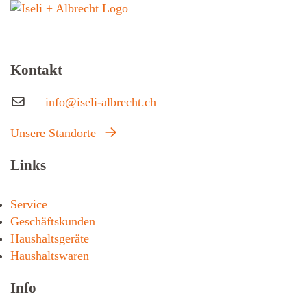
Kontakt
info@iseli-albrecht.ch
Unsere Standorte
Links
Service
Geschäftskunden
Haushaltsgeräte
Haushaltswaren
Info