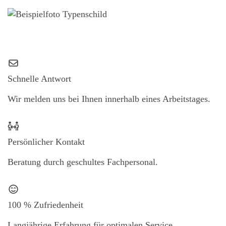
Schnelle Antwort
Wir melden uns bei Ihnen innerhalb eines Arbeitstages.
Persönlicher Kontakt
Beratung durch geschultes Fachpersonal.
100 % Zufriedenheit
Langjährige Erfahrung für optimalen Service.