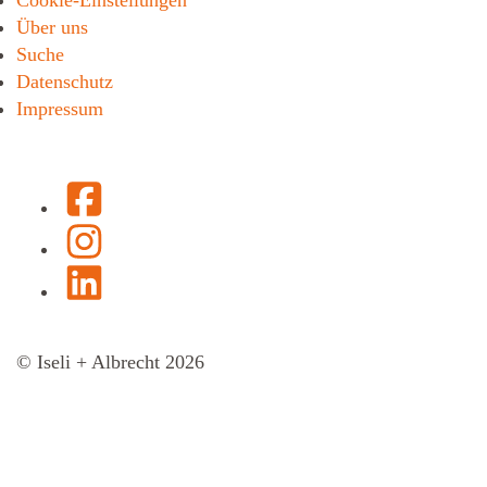
Über uns
Suche
Datenschutz
Impressum
Facebook
Instagram
LinkedIn
© Iseli + Albrecht 2026