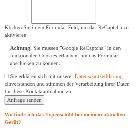
Klicken Sie in ein Formular-Feld, um das ReCaptcha zu
aktivieren
Achtung!
Sie müssen
"Google ReCaptcha" in den
funktionalen Cookies erlauben
, um das Formular
abschicken zu können.
Sie erklären sich mit unserer
Datenschutzerklärung
ein­ver­standen und stimmen der Verarbeitung ihrer Daten
für diese Kontaktaufnahme zu.
Anfrage senden
Wo finde ich das Typenschild bei meinem aktuellen
Gerät?