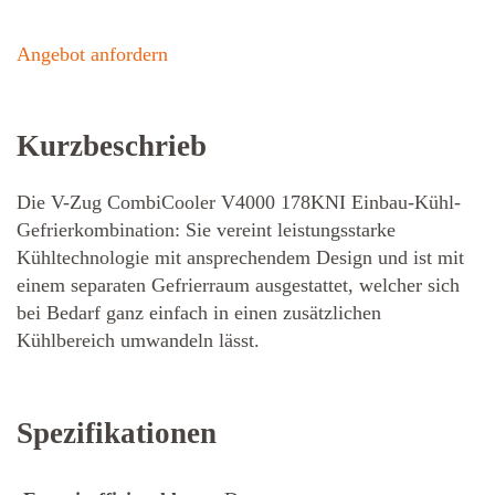
Angebot anfordern
Kurzbeschrieb
Die V-Zug CombiCooler V4000 178KNI Einbau-Kühl-
Gefrierkombination: Sie vereint leistungsstarke
Kühltechnologie mit ansprechendem Design und ist mit
einem separaten Gefrierraum ausgestattet, welcher sich
bei Bedarf ganz einfach in einen zusätzlichen
Kühlbereich umwandeln lässt.
Spezifikationen