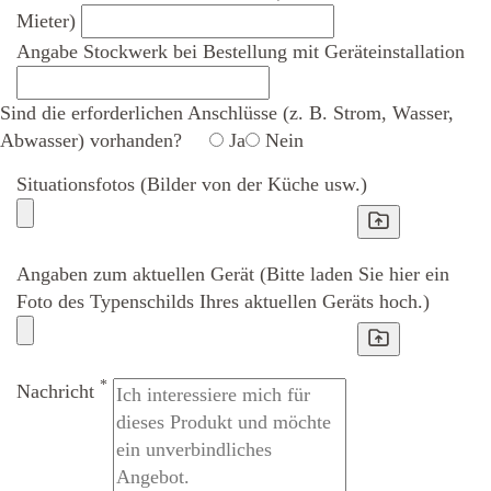
Mieter)
Angabe Stockwerk bei Bestellung mit Geräteinstallation
Sind die erforderlichen Anschlüsse (z. B. Strom, Wasser,
Abwasser) vorhanden?
Ja
Nein
Situationsfotos (Bilder von der Küche usw.)
Angaben zum aktuellen Gerät (Bitte laden Sie hier ein
Foto des Typenschilds Ihres aktuellen Geräts hoch.)
*
Nachricht