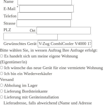
*
Name
*
E-Mail
Telefon
Strasse
PLZ
Ort
Gewünschtes Gerät
Bitte wählen Sie, in wessen Auftrag Ihre Anfrage erfolgt:
Es handelt sich um meine eigene Wohnung
(Eigentümer/in)
Ich wünsche das neue Gerät für eine vermietete Wohnung
Ich bin ein Wiederverkäufer
Versand
Abholung im Lager
Lieferung Bordsteinkante
Lieferung mit Geräteinstallation
Lieferadresse, falls abweichend (Name und Adresse