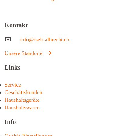
Kontakt
info@iseli-albrecht.ch
Unsere Standorte
Links
Service
Geschäftskunden
Haushaltsgeräte
Haushaltswaren
Info
Cookie-Einstellungen