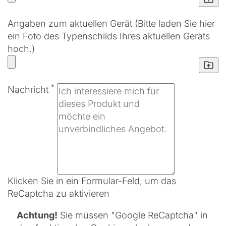
Angaben zum aktuellen Gerät (Bitte laden Sie hier
ein Foto des Typenschilds Ihres aktuellen Geräts
hoch.)
*
Nachricht
Klicken Sie in ein Formular-Feld, um das
ReCaptcha zu aktivieren
Achtung!
Sie müssen
"Google ReCaptcha" in