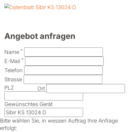
Angebot anfragen
*
Name
*
E-Mail
Telefon
Strasse
PLZ
Ort
Gewünschtes Gerät
Bitte wählen Sie, in wessen Auftrag Ihre Anfrage
erfolgt: