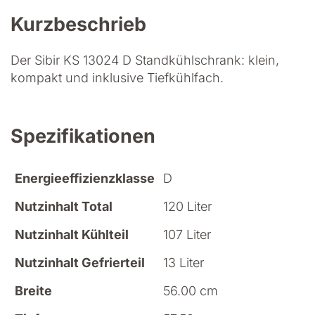
Kurzbeschrieb
Der Sibir KS 13024 D Standkühlschrank: klein,
kompakt und inklusive Tiefkühlfach.
Spezifikationen
Energieeffizienzklasse
D
Nutzinhalt Total
120 Liter
Nutzinhalt Kühlteil
107 Liter
Nutzinhalt Gefrierteil
13 Liter
Breite
56.00 cm