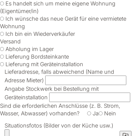
Es handelt sich um meine eigene Wohnung
(Eigentümer/in)
Ich wünsche das neue Gerät für eine vermietete
Wohnung
Ich bin ein Wiederverkäufer
Versand
Abholung im Lager
Lieferung Bordsteinkante
Lieferung mit Geräteinstallation
Lieferadresse, falls abweichend (Name und
Adresse Mieter)
Angabe Stockwerk bei Bestellung mit
Geräteinstallation
Sind die erforderlichen Anschlüsse (z. B. Strom,
Wasser, Abwasser) vorhanden?
Ja
Nein
Situationsfotos (Bilder von der Küche usw.)