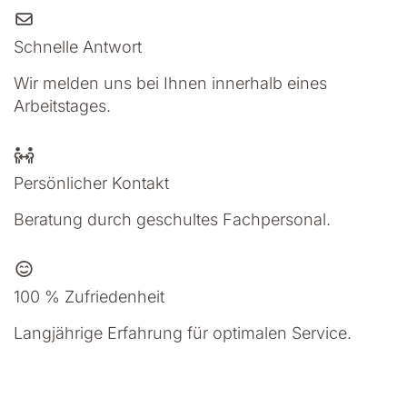
Schnelle Antwort
Wir melden uns bei Ihnen innerhalb eines
Arbeitstages.
Persönlicher Kontakt
Beratung durch geschultes Fachpersonal.
100 % Zufriedenheit
Langjährige Erfahrung für optimalen Service.