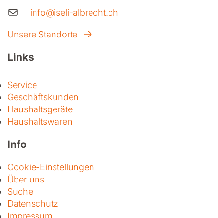
info@iseli-albrecht.ch
Unsere Standorte
Links
Service
Geschäftskunden
Haushaltsgeräte
Haushaltswaren
Info
Cookie-Einstellungen
Über uns
Suche
Datenschutz
Impressum