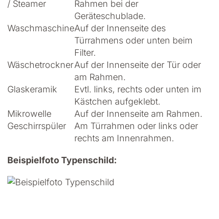
/ Steamer
Rahmen bei der
Geräteschublade.
Waschmaschine
Auf der Innenseite des
Türrahmens oder unten beim
Filter.
Wäschetrockner
Auf der Innenseite der Tür oder
am Rahmen.
Glaskeramik
Evtl. links, rechts oder unten im
Kästchen aufgeklebt.
Mikrowelle
Auf der Innenseite am Rahmen.
Geschirrspüler
Am Türrahmen oder links oder
rechts am Innenrahmen.
Beispielfoto Typenschild: