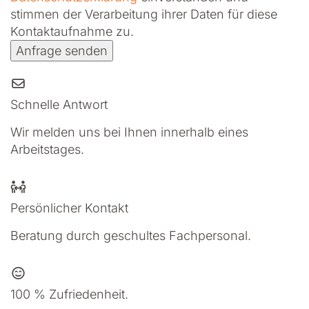
stimmen der Verarbeitung ihrer Daten für diese
Kontaktaufnahme zu.
Anfrage senden
Schnelle Antwort
Wir melden uns bei Ihnen innerhalb eines
Arbeitstages.
Persönlicher Kontakt
Beratung durch geschultes Fachpersonal.
100 % Zufriedenheit.