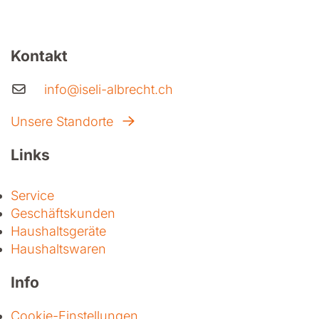
Kontakt
info@iseli-albrecht.ch
Unsere Standorte
Links
Service
Geschäftskunden
Haushaltsgeräte
Haushaltswaren
Info
Cookie-Einstellungen