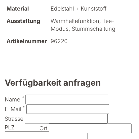
Material
Edelstahl + Kunststoff
Ausstattung
Warmhaltefunktion, Tee-
Modus, Stummschaltung
Artikelnummer
96220
Verfügbarkeit anfragen
*
Name
*
E-Mail
Strasse
PLZ
Ort