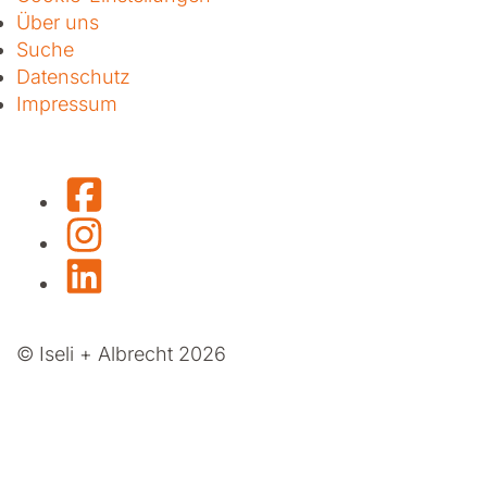
Über uns
Suche
Datenschutz
Impressum
Facebook
Instagram
LinkedIn
© Iseli + Albrecht 2026