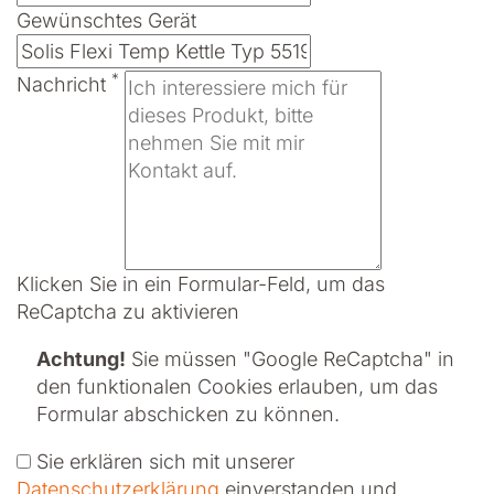
Gewünschtes Gerät
*
Nachricht
Klicken Sie in ein Formular-Feld, um das
ReCaptcha zu aktivieren
Achtung!
Sie müssen
"Google ReCaptcha" in
den funktionalen Cookies erlauben
, um das
Formular abschicken zu können.
Sie erklären sich mit unserer
Datenschutzerklärung
ein­ver­standen und