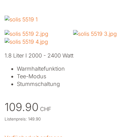
1.8 Liter I 2000 - 2400 Watt
Warmhaltefunktion
Tee-Modus
Stummschaltung
109.90
CHF
Listenpreis: 149.90