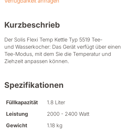
Verfügbarkeit anfragen
Kurzbeschrieb
Der Solis Flexi Temp Kettle Typ 5519 Tee-
und Wasserkocher: Das Gerät verfügt über einen
Tee-Modus, mit dem Sie die Temperatur und
Ziehzeit anpassen können.
Spezifikationen
Füllkapazität
1.8 Liter
Leistung
2000 - 2400 Watt
Gewicht
1.18 kg